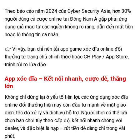
Theo báo cáo năm 2024 của Cyber Security Asia, hơn 30%
người dùng cá cược online tại Đông Nam Á gặp phải ứng
dụng giả mạo từ các nguồn không rõ ràng, dẫn đến mất tiền
hoặc lộ thông tin cá nhân.
👉 Vì vậy, bạn chỉ nên tải app game xóc đĩa online đổi
thưởng từ trang chủ chính thức hoặc CH Play / App Store,
tránh rủi ro lừa đảo.
App xóc đĩa – Kết nối nhanh, cược dễ, thắng
lớn
Không chỉ dừng lại ở yếu tố tiện lợi, các ứng dụng xóc đĩa
online đổi thưởng hiện nay còn đầu tư mạnh về mặt giao
diện, tốc độ xử lý và dịch vụ hỗ trợ. Người chơi có thể lựa
chọn bàn chơi tùy theo cấp độ, kết nối nhanh chóng với
dealer, và đặc biệt là nạp – rút tiền dễ dàng chỉ trong vài
phút.