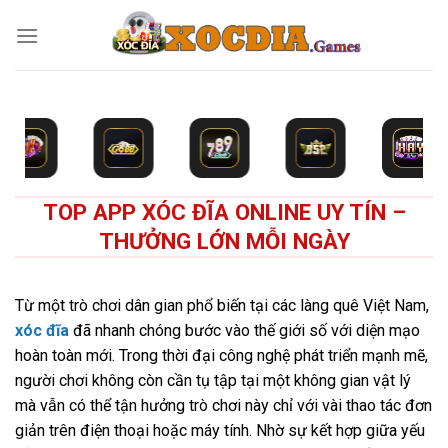
Bỏ
qua
nội
dung
TOP APP XÓC ĐĨA ONLINE UY TÍN –
THƯỞNG LỚN MỖI NGÀY
Từ một trò chơi dân gian phổ biến tại các làng quê Việt Nam,
xóc đĩa
đã nhanh chóng bước vào thế giới số với diện mạo
hoàn toàn mới. Trong thời đại công nghệ phát triển mạnh mẽ,
người chơi không còn cần tụ tập tại một không gian vật lý
mà vẫn có thể tận hưởng trò chơi này chỉ với vài thao tác đơn
giản trên điện thoại hoặc máy tính. Nhờ sự kết hợp giữa yếu