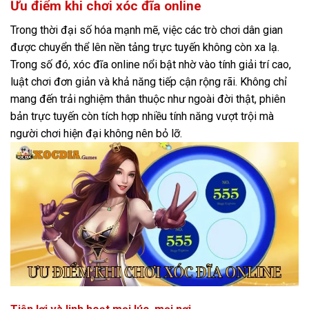
Ưu điểm khi chơi xóc đĩa online
Trong thời đại số hóa mạnh mẽ, việc các trò chơi dân gian
được chuyển thể lên nền tảng trực tuyến không còn xa lạ.
Trong số đó, xóc đĩa online nổi bật nhờ vào tính giải trí cao,
luật chơi đơn giản và khả năng tiếp cận rộng rãi. Không chỉ
mang đến trải nghiệm thân thuộc như ngoài đời thật, phiên
bản trực tuyến còn tích hợp nhiều tính năng vượt trội mà
người chơi hiện đại không nên bỏ lỡ.