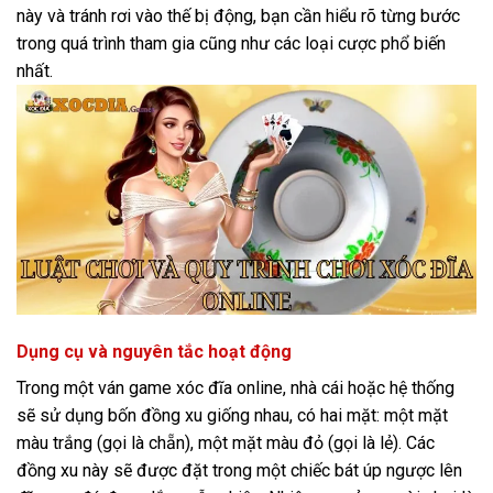
này và tránh rơi vào thế bị động, bạn cần hiểu rõ từng bước
trong quá trình tham gia cũng như các loại cược phổ biến
nhất.
Dụng cụ và nguyên tắc hoạt động
Trong một ván game xóc đĩa online, nhà cái hoặc hệ thống
sẽ sử dụng bốn đồng xu giống nhau, có hai mặt: một mặt
màu trắng (gọi là chẵn), một mặt màu đỏ (gọi là lẻ). Các
đồng xu này sẽ được đặt trong một chiếc bát úp ngược lên