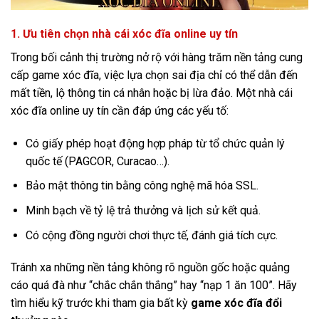
1. Ưu tiên chọn nhà cái xóc đĩa online uy tín
Trong bối cảnh thị trường nở rộ với hàng trăm nền tảng cung
cấp game xóc đĩa, việc lựa chọn sai địa chỉ có thể dẫn đến
mất tiền, lộ thông tin cá nhân hoặc bị lừa đảo. Một nhà cái
xóc đĩa online uy tín cần đáp ứng các yếu tố:
Có giấy phép hoạt động hợp pháp từ tổ chức quản lý
quốc tế (PAGCOR, Curacao…).
Bảo mật thông tin bằng công nghệ mã hóa SSL.
Minh bạch về tỷ lệ trả thưởng và lịch sử kết quả.
Có cộng đồng người chơi thực tế, đánh giá tích cực.
Tránh xa những nền tảng không rõ nguồn gốc hoặc quảng
cáo quá đà như “chắc chắn thắng” hay “nạp 1 ăn 100”. Hãy
tìm hiểu kỹ trước khi tham gia bất kỳ
game xóc đĩa đổi