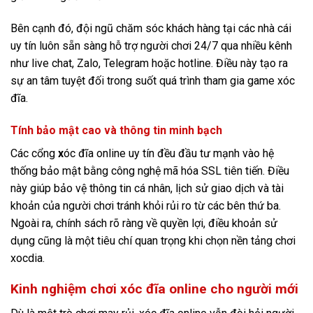
Bên cạnh đó, đội ngũ chăm sóc khách hàng tại các nhà cái
uy tín luôn sẵn sàng hỗ trợ người chơi 24/7 qua nhiều kênh
như live chat, Zalo, Telegram hoặc hotline. Điều này tạo ra
sự an tâm tuyệt đối trong suốt quá trình tham gia game xóc
đĩa.
Tính bảo mật cao và thông tin minh bạch
Các cổng
x
óc đĩa online uy tín đều đầu tư mạnh vào hệ
thống bảo mật bằng công nghệ mã hóa SSL tiên tiến. Điều
này giúp bảo vệ thông tin cá nhân, lịch sử giao dịch và tài
khoản của người chơi tránh khỏi rủi ro từ các bên thứ ba.
Ngoài ra, chính sách rõ ràng về quyền lợi, điều khoản sử
dụng cũng là một tiêu chí quan trọng khi chọn nền tảng chơi
xocdia.
Kinh nghiệm chơi xóc đĩa online cho người mới