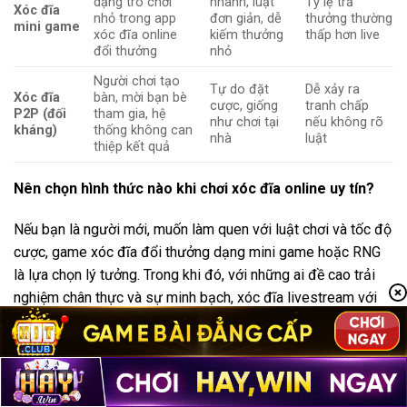
dạng trò chơi
nhanh, luật
Tỷ lệ trả
Xóc đĩa
nhỏ trong app
đơn giản, dễ
thưởng thường
mini game
xóc đĩa online
kiếm thưởng
thấp hơn live
đổi thưởng
nhỏ
Người chơi tạo
Tự do đặt
Dễ xảy ra
Xóc đĩa
bàn, mời bạn bè
cược, giống
tranh chấp
P2P (đối
tham gia, hệ
như chơi tại
nếu không rõ
kháng)
thống không can
nhà
luật
thiệp kết quả
Nên chọn hình thức nào khi chơi xóc đĩa online uy tín?
Nếu bạn là người mới, muốn làm quen với luật chơi và tốc độ
cược, game xóc đĩa đổi thưởng dạng mini game hoặc RNG
là lựa chọn lý tưởng. Trong khi đó, với những ai đề cao trải
nghiệm chân thực và sự minh bạch, xóc đĩa livestream với
dealer người thật chính là lựa chọn tối ưu.
Riêng hình thức xóc đĩa P2P, thường phù hợp cho người chơi
lâu năm muốn thử cảm giác “tay đôi” cùng bạn bè hoặc đối