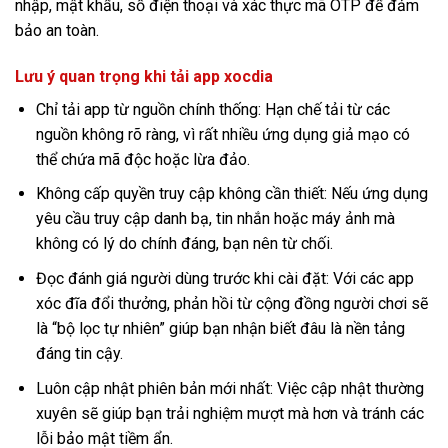
nhập, mật khẩu, số điện thoại và xác thực mã OTP để đảm
bảo an toàn.
Lưu ý quan trọng khi tải app xocdia
Chỉ tải app từ nguồn chính thống: Hạn chế tải từ các
nguồn không rõ ràng, vì rất nhiều ứng dụng giả mạo có
thể chứa mã độc hoặc lừa đảo.
Không cấp quyền truy cập không cần thiết: Nếu ứng dụng
yêu cầu truy cập danh bạ, tin nhắn hoặc máy ảnh mà
không có lý do chính đáng, bạn nên từ chối.
Đọc đánh giá người dùng trước khi cài đặt: Với các app
xóc đĩa đổi thưởng, phản hồi từ cộng đồng người chơi sẽ
là “bộ lọc tự nhiên” giúp bạn nhận biết đâu là nền tảng
đáng tin cậy.
Luôn cập nhật phiên bản mới nhất: Việc cập nhật thường
xuyên sẽ giúp bạn trải nghiệm mượt mà hơn và tránh các
lỗi bảo mật tiềm ẩn.