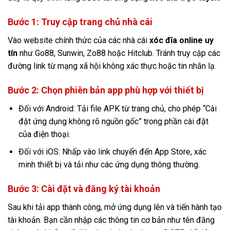
Bước 1: Truy cập trang chủ nhà cái
Vào website chính thức của các nhà cái
xóc đĩa online uy
tín
như Go88, Sunwin, Zo88 hoặc Hitclub. Tránh truy cập các
đường link từ mạng xã hội không xác thực hoặc tin nhắn lạ.
Bước 2: Chọn phiên bản app phù hợp với thiết bị
Đối với Android: Tải file APK từ trang chủ, cho phép “Cài
đặt ứng dụng không rõ nguồn gốc” trong phần cài đặt
của điện thoại.
Đối với iOS: Nhấp vào link chuyển đến App Store, xác
minh thiết bị và tải như các ứng dụng thông thường.
Bước 3: Cài đặt và đăng ký tài khoản
Sau khi tải app thành công, mở ứng dụng lên và tiến hành tạo
tài khoản. Bạn cần nhập các thông tin cơ bản như tên đăng