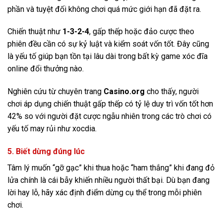
phần và tuyệt đối không chơi quá mức giới hạn đã đặt ra.
Chiến thuật như
1-3-2-4
, gấp thếp hoặc đảo cược theo
phiên đều cần có sự kỷ luật và kiểm soát vốn tốt. Đây cũng
là yếu tố giúp bạn tồn tại lâu dài trong bất kỳ game xóc đĩa
online đổi thưởng nào.
Nghiên cứu từ chuyên trang
Casino.org
cho thấy, người
chơi áp dụng chiến thuật gấp thếp có tỷ lệ duy trì vốn tốt hơn
42% so với người đặt cược ngẫu nhiên trong các trò chơi có
yếu tố may rủi như xocdia.
5. Biết dừng đúng lúc
Tâm lý muốn “gỡ gạc” khi thua hoặc “ham thắng” khi đang đỏ
lửa chính là cái bẫy khiến nhiều người thất bại. Dù bạn đang
lời hay lỗ, hãy xác định điểm dừng cụ thể trong mỗi phiên
chơi.