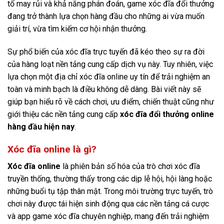
tố may rủi và khả năng phán đoán, game xóc đĩa đổi thưởng
đang trở thành lựa chọn hàng đầu cho những ai vừa muốn
giải trí, vừa tìm kiếm cơ hội nhận thưởng.
Sự phổ biến của xóc đĩa trực tuyến đã kéo theo sự ra đời
của hàng loạt nền tảng cung cấp dịch vụ này. Tuy nhiên, việc
lựa chọn một địa chỉ xóc đĩa online uy tín để trải nghiệm an
toàn và minh bạch là điều không dễ dàng. Bài viết này sẽ
giúp bạn hiểu rõ về cách chơi, ưu điểm, chiến thuật cũng như
giới thiệu các nền tảng cung cấp
xóc đĩa đổi thưởng online
hàng đầu hiện nay
.
Xóc đĩa online là gì?
Xóc đĩa online
là phiên bản số hóa của trò chơi xóc đĩa
truyền thống, thường thấy trong các dịp lễ hội, hội làng hoặc
những buổi tụ tập thân mật. Trong môi trường trực tuyến, trò
chơi này được tái hiện sinh động qua các nền tảng cá cược
và app game xóc đĩa chuyên nghiệp, mang đến trải nghiệm