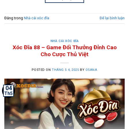
Đăng trong
Nhà cái xóc đĩa
Để lại bình luận
NHÀ CÁI XÓC ĐĨA
Xóc Đĩa 88 – Game Đổi Thưởng Đỉnh Cao
Cho Cược Thủ Việt
POSTED ON
THÁNG 5 4, 2025
BY
OSANA
04
Th5