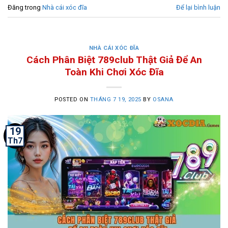
Đăng trong
Nhà cái xóc đĩa
Để lại bình luận
NHÀ CÁI XÓC ĐĨA
Cách Phân Biệt 789club Thật Giả Để An
Toàn Khi Chơi Xóc Đĩa
POSTED ON
THÁNG 7 19, 2025
BY
OSANA
19
Th7