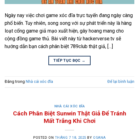
Ngày nay việc chơi game xóc đĩa trực tuyến đang ngày càng
phổ biến. Tuy nhiên, song song với sự phát triển này là hàng
loạt cổng game giả mạo xuất hiện, gây hoang mang cho
cộng đồng game thủ. Bài viết này từ hackerverse.tv sẽ
hướng dẫn bạn cách phân biệt 789club thật giả, […]
TIẾP TỤC ĐỌC
→
Đăng trong
Nhà cái xóc đĩa
Để lại bình luận
NHÀ CÁI XÓC ĐĨA
Cách Phân Biệt Sunwin Thật Giả Để Tránh
Mất Trắng Khi Chơi
POSTED ON
THÁNG 7 18, 2025
BY
OSANA