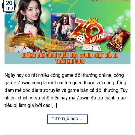
20
Th7
Ngày nay có rất nhiều cổng game đổi thưởng online, cổng
game Zowin cũng là một cái tên quen thuộc với cộng đồng
đam mê xóc đĩa trực tuyến và game bắn cá đổi thưởng. Tuy
nhiên, chính vì sự phổ biến này mà Zowin đã trở thành mục
tiêu bị làm giả bởi các […]
TIẾP TỤC ĐỌC
→