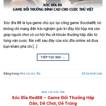
Xóc đĩa 88 là tựa game chủ lực tại cổng game Xocdia88, nó
không chỉ mang đến trải nghiệm giải trí đầy hồi hộp mà còn
giúp người chơi có cơ hội thu về khoản thưởng hấp dẫn từ
từng ván cược. Bài viết sau đây của xóc đĩa online sẽ đưa
bạn khám phá chi […]
TIẾP TỤC ĐỌC
→
Đăng trong
Nhà cái xóc đĩa
Để lại bình luận
NHÀ CÁI XÓC ĐĨA
Xóc Đĩa Red88 – Game Đổi Thưởng Hấp
Dẫn, Dễ Chơi, Dễ Trúng