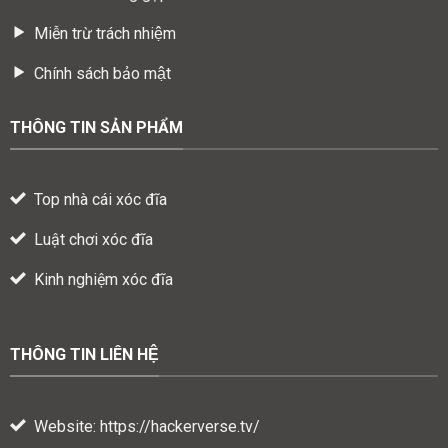
Miễn trừ trách nhiệm
Chính sách bảo mật
THÔNG TIN SẢN PHẨM
Top nhà cái xóc đĩa
Luật chơi xóc đĩa
Kinh nghiệm xóc đĩa
THÔNG TIN LIÊN HỆ
Website: https://hackerverse.tv/