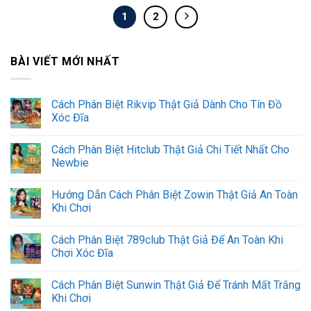
1
2
BÀI VIẾT MỚI NHẤT
Cách Phân Biệt Rikvip Thật Giả Dành Cho Tín Đồ
Xóc Đĩa
Cách Phân Biệt Hitclub Thật Giả Chi Tiết Nhất Cho
Newbie
Hướng Dẫn Cách Phân Biệt Zowin Thật Giả An Toàn
Khi Chơi
Cách Phân Biệt 789club Thật Giả Để An Toàn Khi
Chơi Xóc Đĩa
Cách Phân Biệt Sunwin Thật Giả Để Tránh Mất Trắng
Khi Chơi