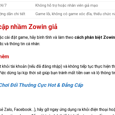
24/7
Không hỗ trợ hoặc nhân viên giả mạo
ng dẫn chi tiết
Game lỗi, không có game xóc đĩa, thiếu chức 
 cập nhầm Zowin giả
ặc cài đặt game, hãy bình tĩnh và làm theo
cách phân biệt Zowin
bị và thông tin cá nhân:
thêm
 khỏi tài khoản (nếu đã đăng nhập) và không tiếp tục thực hiện t
iệc dừng lại kịp thời sẽ giúp bạn tránh mất tiền oan và lộ thông ti
Chơi Đổi Thưởng Cực Hot & Đẳng Cấp
a sẻ Zalo, Facebook…), hãy gỡ ngay ứng dụng ra khỏi điện thoại h