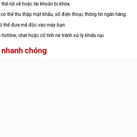
thể rút về hoặc tài khoản bị khóa.
ó thể thu thập mật khẩu, số điện thoại, thông tin ngân hàng.
ả có thể đưa mã độc vào máy bạn.
tline, chat hoặc cố tình né tránh xử lý khiếu nại.
ả nhanh chóng