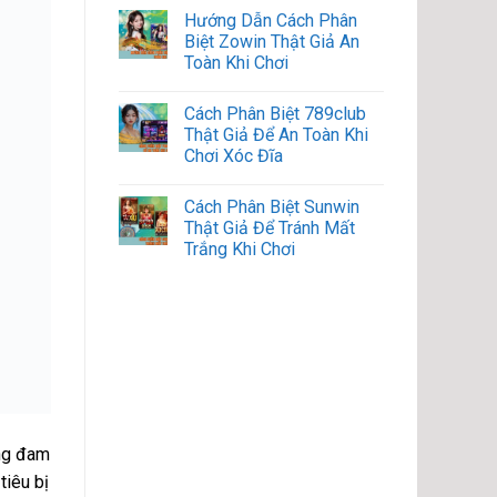
Hướng Dẫn Cách Phân
Biệt Zowin Thật Giả An
Toàn Khi Chơi
Cách Phân Biệt 789club
Thật Giả Để An Toàn Khi
Chơi Xóc Đĩa
Cách Phân Biệt Sunwin
Thật Giả Để Tránh Mất
Trắng Khi Chơi
ồng đam
tiêu bị