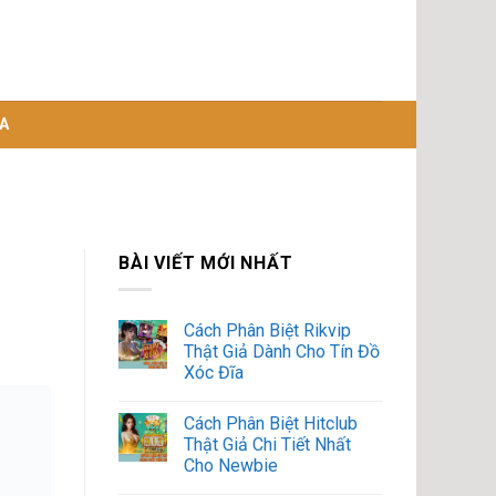
ĨA
BÀI VIẾT MỚI NHẤT
Cách Phân Biệt Rikvip
Thật Giả Dành Cho Tín Đồ
Xóc Đĩa
Cách Phân Biệt Hitclub
Thật Giả Chi Tiết Nhất
Cho Newbie