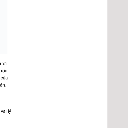
gười
được
 của
ản.
vài lý