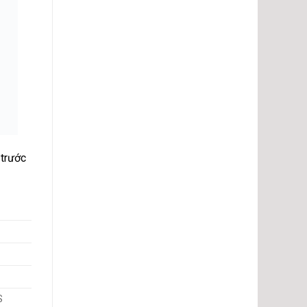
 trước
S