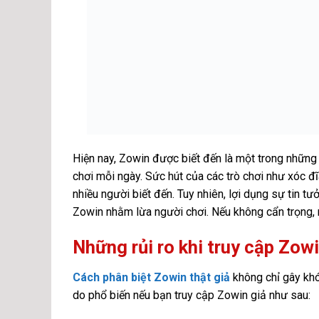
Hiện nay, Zowin được biết đến là một trong những
chơi mỗi ngày. Sức hút của các trò chơi như xóc đĩ
nhiều người biết đến. Tuy nhiên, lợi dụng sự tin 
Zowin nhằm lừa người chơi. Nếu không cẩn trọng, n
Những rủi ro khi truy cập Zowi
Cách phân biệt Zowin thật giả
không chỉ gây khó
do phổ biến nếu bạn truy cập Zowin giả như sau: