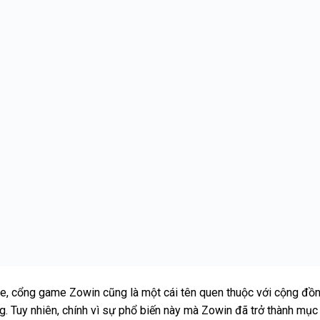
ne, cổng game Zowin cũng là một cái tên quen thuộc với cộng đ
 Tuy nhiên, chính vì sự phổ biến này mà Zowin đã trở thành mục 