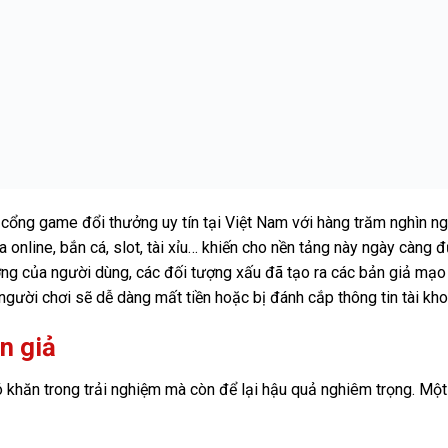
 cổng game đổi thưởng uy tín tại Việt Nam với hàng trăm nghìn n
a online, bắn cá, slot, tài xỉu… khiến cho nền tảng này ngày càng 
tưởng của người dùng, các đối tượng xấu đã tạo ra các bản giả mạo
gười chơi sẽ dễ dàng mất tiền hoặc bị đánh cắp thông tin tài kho
n giả
 khăn trong trải nghiệm mà còn để lại hậu quả nghiêm trọng. Một 