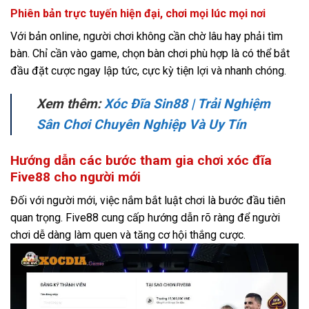
Phiên bản trực tuyến hiện đại, chơi mọi lúc mọi nơi
Với bản online, người chơi không cần chờ lâu hay phải tìm
bàn. Chỉ cần vào game, chọn bàn chơi phù hợp là có thể bắt
đầu đặt cược ngay lập tức, cực kỳ tiện lợi và nhanh chóng.
Xem thêm:
Xóc Đĩa Sin88 | Trải Nghiệm
Sân Chơi Chuyên Nghiệp Và Uy Tín
Hướng dẫn các bước tham gia chơi xóc đĩa
Five88 cho người mới
Đối với người mới, việc nắm bắt luật chơi là bước đầu tiên
quan trọng. Five88 cung cấp hướng dẫn rõ ràng để người
chơi dễ dàng làm quen và tăng cơ hội thắng cược.