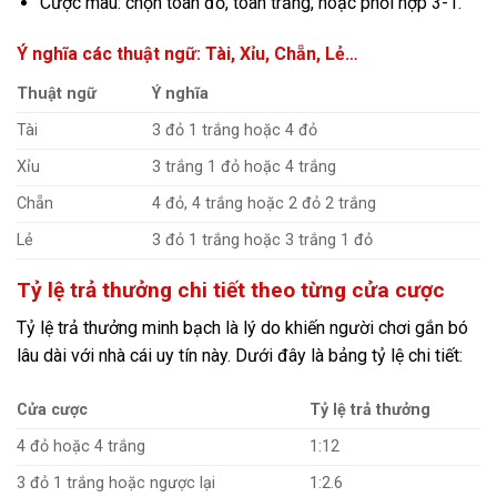
Cược màu: chọn toàn đỏ, toàn trắng, hoặc phối hợp 3-1.
Ý nghĩa các thuật ngữ: Tài, Xỉu, Chẵn, Lẻ…
Thuật ngữ
Ý nghĩa
Tài
3 đỏ 1 trắng hoặc 4 đỏ
Xỉu
3 trắng 1 đỏ hoặc 4 trắng
Chẵn
4 đỏ, 4 trắng hoặc 2 đỏ 2 trắng
Lẻ
3 đỏ 1 trắng hoặc 3 trắng 1 đỏ
Tỷ lệ trả thưởng chi tiết theo từng cửa cược
Tỷ lệ trả thưởng minh bạch là lý do khiến người chơi gắn bó
lâu dài với nhà cái uy tín này. Dưới đây là bảng tỷ lệ chi tiết:
Cửa cược
Tỷ lệ trả thưởng
4 đỏ hoặc 4 trắng
1:12
3 đỏ 1 trắng hoặc ngược lại
1:2.6