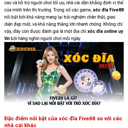
cao và hỗ trợ người chơi tối ưu, nhà cái dần khẳng định vị thế
của mình trên thị trường. Trong số các game,
xóc đĩa Five88
nổi bật bởi khả năng mang lại trải nghiệm chân thật, giao
diện đẹp mắt, và khả năng thắng lớn nhanh chóng. Không chỉ
vậy, đây còn được đánh giá là một địa chỉ
xóc đĩa online uy
tín
bởi hàng nghìn người chơi mỗi ngày.
Đặc điểm nổi bật của xóc đĩa Five88 so với các
nhà cái khác