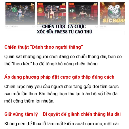
Chiến thuật “Đánh theo người thắng”
Quan sát những người chơi đang có chuỗi thắng dài, bạn có
thể “theo kèo” họ để tăng khả năng chiến thắng.
Áp dụng phương pháp đặt cược gấp thếp đúng cách
Chiến lược này yêu cầu người chơi tăng gấp đôi tiền cược
sau mỗi lần thua. Khi thắng, bạn thu lại toàn bộ số tiền đã
mất cộng thêm lợi nhuận.
Giữ vững tâm lý – Bí quyết để giành chiến thắng lâu dài
Không nên để thua lỗ làm mất kiểm soát cảm xúc, một cái