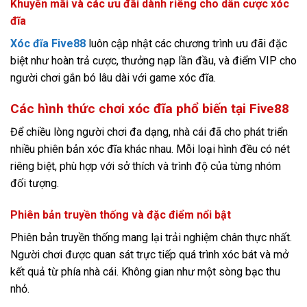
Khuyến mãi và các ưu đãi dành riêng cho dân cược xóc
đĩa
Xóc đĩa Five88
luôn cập nhật các chương trình ưu đãi đặc
biệt như hoàn trả cược, thưởng nạp lần đầu, và điểm VIP cho
người chơi gắn bó lâu dài với game xóc đĩa.
Các hình thức chơi xóc đĩa phổ biến tại Five88
Để chiều lòng người chơi đa dạng, nhà cái đã cho phát triển
nhiều phiên bản xóc đĩa khác nhau. Mỗi loại hình đều có nét
riêng biệt, phù hợp với sở thích và trình độ của từng nhóm
đối tượng.
Phiên bản truyền thống và đặc điểm nổi bật
Phiên bản truyền thống mang lại trải nghiệm chân thực nhất.
Người chơi được quan sát trực tiếp quá trình xóc bát và mở
kết quả từ phía nhà cái. Không gian như một sòng bạc thu
nhỏ.