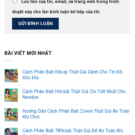
Lưu tên của tôi, email, và trang web trong trình
duyệt này cho lần bình luận kế tiếp của tôi.
BÀI VIẾT MỚI NHẤT
Cách Phân Biệt Rikvip Thật Giả Dành Cho Tín Đồ
Xóc Đĩa
Cách Phân Biệt Hitclub Thật Giả Chi Tiết Nhất Cho
Newbie
Hướng Dẫn Cách Phân Biệt Zowin Thật Giả An Toàn
Khi Chơi
Cách Phân Biệt 789club Thật Giả Để An Toàn Khi