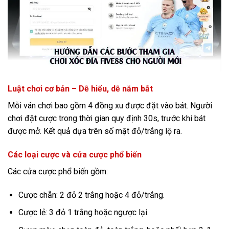
Luật chơi cơ bản – Dễ hiểu, dễ nắm bắt
Mỗi ván chơi bao gồm 4 đồng xu được đặt vào bát. Người
chơi đặt cược trong thời gian quy định 30s, trước khi bát
được mở. Kết quả dựa trên số mặt đỏ/trắng lộ ra.
Các loại cược và cửa cược phổ biến
Các cửa cược phổ biến gồm:
Cược chẵn: 2 đỏ 2 trắng hoặc 4 đỏ/trắng.
Cược lẻ: 3 đỏ 1 trắng hoặc ngược lại.