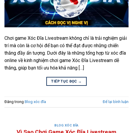
Chơi game Xóc Đĩa Livestream không chỉ là trải nghiệm giải
trí mà còn là cơ hội để bạn có thể đạt được những chiến
thắng đầy ấn tượng. Dưới đây là những tổng hợp từ xóc đĩa
online về kinh nghiệm chơi game Xóc Đĩa Livestream dễ
thắng, giúp bạn tối ưu hóa khả năng […]
TIẾP TỤC ĐỌC
→
Đăng trong
Blog xóc đĩa
Để lại bình luận
BLOG XÓC ĐĨA
Vì Sao Chơi Game Xóc Đĩa Livestream