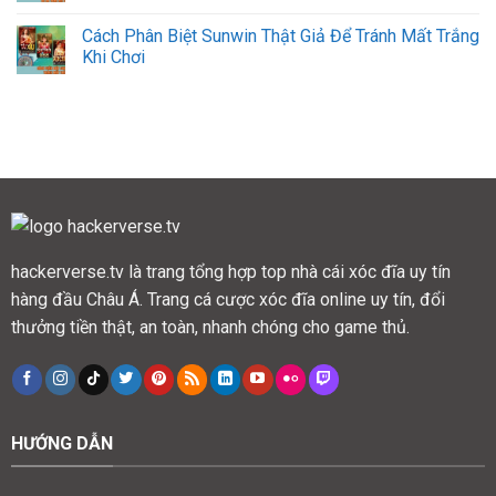
Cách Phân Biệt Sunwin Thật Giả Để Tránh Mất Trắng
Khi Chơi
hackerverse.tv là trang tổng hợp top nhà cái xóc đĩa uy tín
hàng đầu Châu Á. Trang cá cược xóc đĩa online uy tín, đổi
thưởng tiền thật, an toàn, nhanh chóng cho game thủ.
HƯỚNG DẪN