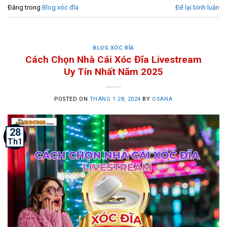
Đăng trong
Blog xóc đĩa
Để lại bình luận
BLOG XÓC ĐĨA
Cách Chọn Nhà Cái Xóc Đĩa Livestream
Uy Tín Nhất Năm 2025
POSTED ON
THÁNG 1 28, 2024
BY
OSANA
28
Th1