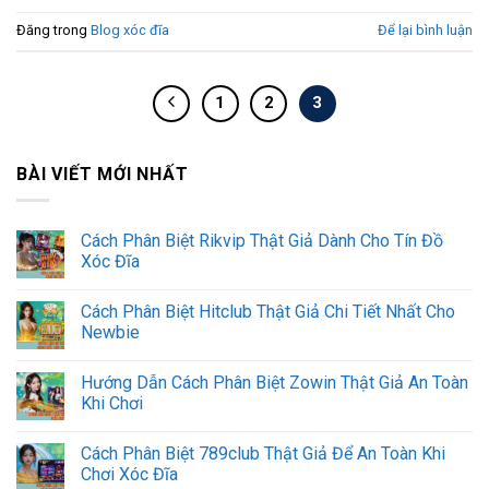
Đăng trong
Blog xóc đĩa
Để lại bình luận
1
2
3
BÀI VIẾT MỚI NHẤT
Cách Phân Biệt Rikvip Thật Giả Dành Cho Tín Đồ
Xóc Đĩa
Cách Phân Biệt Hitclub Thật Giả Chi Tiết Nhất Cho
Newbie
Hướng Dẫn Cách Phân Biệt Zowin Thật Giả An Toàn
Khi Chơi
Cách Phân Biệt 789club Thật Giả Để An Toàn Khi
Chơi Xóc Đĩa