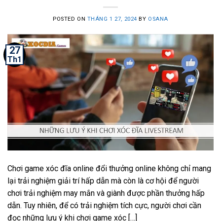
POSTED ON
THÁNG 1 27, 2024
BY
OSANA
27
Th1
Chơi game xóc đĩa online đổi thưởng online không chỉ mang
lại trải nghiệm giải trí hấp dẫn mà còn là cơ hội để người
chơi trải nghiệm may mắn và giành được phần thưởng hấp
dẫn. Tuy nhiên, để có trải nghiệm tích cực, người chơi cần
đọc những lưu ý khi chơi game xóc […]