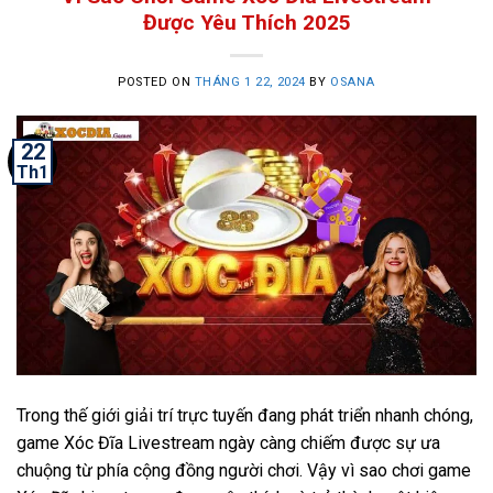
Được Yêu Thích 2025
POSTED ON
THÁNG 1 22, 2024
BY
OSANA
22
Th1
Trong thế giới giải trí trực tuyến đang phát triển nhanh chóng,
game Xóc Đĩa Livestream ngày càng chiếm được sự ưa
chuộng từ phía cộng đồng người chơi. Vậy vì sao chơi game