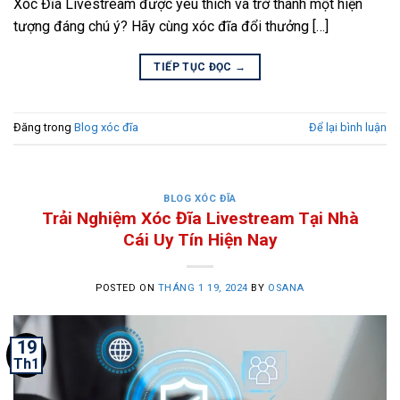
Xóc Đĩa Livestream được yêu thích và trở thành một hiện
tượng đáng chú ý? Hãy cùng xóc đĩa đổi thưởng […]
TIẾP TỤC ĐỌC
→
Đăng trong
Blog xóc đĩa
Để lại bình luận
BLOG XÓC ĐĨA
Trải Nghiệm Xóc Đĩa Livestream Tại Nhà
Cái Uy Tín Hiện Nay
POSTED ON
THÁNG 1 19, 2024
BY
OSANA
19
Th1