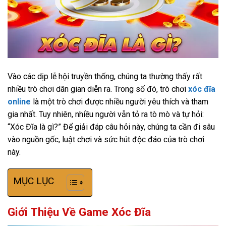
Vào các dịp lễ hội truyền thống, chúng ta thường thấy rất
nhiều trò chơi dân gian diễn ra. Trong số đó, trò chơi
xóc đĩa
online
là một trò chơi được nhiều người yêu thích và tham
gia nhất. Tuy nhiên, nhiều người vẫn tỏ ra tò mò và tự hỏi:
“Xóc Đĩa là gì?” Để giải đáp câu hỏi này, chúng ta cần đi sâu
vào nguồn gốc, luật chơi và sức hút độc đáo của trò chơi
này.
MỤC LỤC
Giới Thiệu Về Game Xóc Đĩa