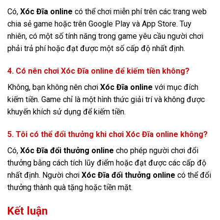
Có,
Xóc Đĩa online
có thể chơi miễn phí trên các trang web
chia sẻ game hoặc trên Google Play và App Store. Tuy
nhiên, có một số tính năng trong game yêu cầu người chơi
phải trả phí hoặc đạt được một số cấp độ nhất định.
4. Có nên chơi Xóc Đĩa online để kiếm tiền không?
Không, bạn không nên chơi
Xóc Đĩa online
với mục đích
kiếm tiền. Game chỉ là một hình thức giải trí và không được
khuyến khích sử dụng để kiếm tiền.
5. Tôi có thể đổi thưởng khi chơi Xóc Đĩa online không?
Có,
Xóc Đĩa đổi thưởng online
cho phép người chơi đổi
thưởng bằng cách tích lũy điểm hoặc đạt được các cấp độ
nhất định. Người chơi
Xóc Đĩa đổi thưởng online
có thể đổi
thưởng thành quà tặng hoặc tiền mặt.
Kết luận