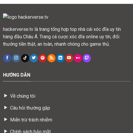
hackerverse.tv là trang tổng hợp top nhà cái xóc đĩa uy tín
hàng đầu Châu Á. Trang cá cược xóc đĩa online uy tín, đổi
thưởng tiền thật, an toàn, nhanh chóng cho game thủ.
HƯỚNG DẪN
Về chúng tôi
Câu hỏi thường gặp
Miễn trừ trách nhiệm
Chính sách bảo mật