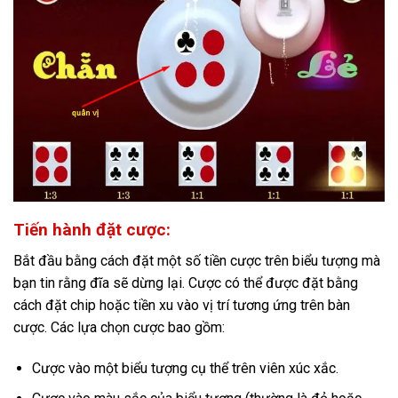
Tiến hành đặt cược:
Bắt đầu bằng cách đặt một số tiền cược trên biểu tượng mà
bạn tin rằng đĩa sẽ dừng lại. Cược có thể được đặt bằng
cách đặt chip hoặc tiền xu vào vị trí tương ứng trên bàn
cược. Các lựa chọn cược bao gồm:
Cược vào một biểu tượng cụ thể trên viên xúc xắc.