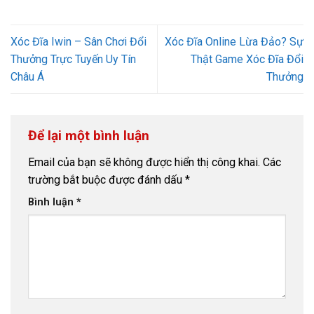
Xóc Đĩa Iwin – Sân Chơi Đổi
Xóc Đĩa Online Lừa Đảo? Sự
Thưởng Trực Tuyến Uy Tín
Thật Game Xóc Đĩa Đổi
Châu Á
Thưởng
Để lại một bình luận
Email của bạn sẽ không được hiển thị công khai.
Các
trường bắt buộc được đánh dấu
*
Bình luận
*