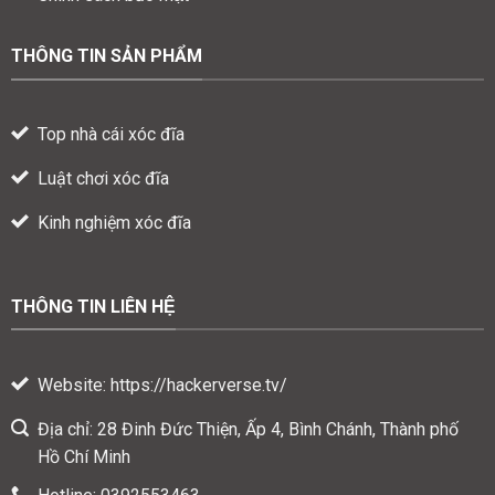
THÔNG TIN SẢN PHẨM
Top nhà cái xóc đĩa
Luật chơi xóc đĩa
Kinh nghiệm xóc đĩa
THÔNG TIN LIÊN HỆ
Website: https://hackerverse.tv/
Địa chỉ: 28 Đinh Đức Thiện, Ấp 4, Bình Chánh, Thành phố
Hồ Chí Minh