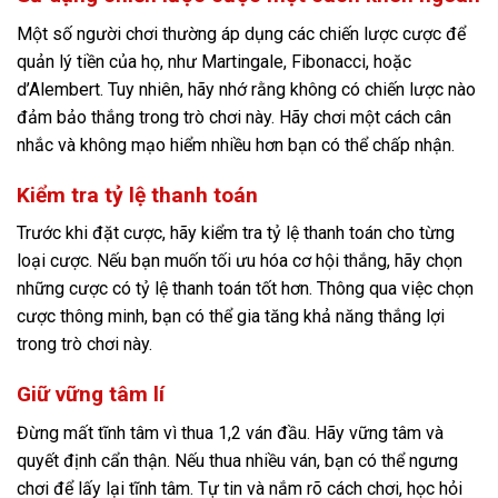
Một số người chơi thường áp dụng các chiến lược cược để
quản lý tiền của họ, như Martingale, Fibonacci, hoặc
d’Alembert. Tuy nhiên, hãy nhớ rằng không có chiến lược nào
đảm bảo thắng trong trò chơi này. Hãy chơi một cách cân
nhắc và không mạo hiểm nhiều hơn bạn có thể chấp nhận.
Kiểm tra tỷ lệ thanh toán
Trước khi đặt cược, hãy kiểm tra tỷ lệ thanh toán cho từng
loại cược. Nếu bạn muốn tối ưu hóa cơ hội thắng, hãy chọn
những cược có tỷ lệ thanh toán tốt hơn. Thông qua việc chọn
cược thông minh, bạn có thể gia tăng khả năng thắng lợi
trong trò chơi này.
Giữ vững tâm lí
Đừng mất tĩnh tâm vì thua 1,2 ván đầu. Hãy vững tâm và
quyết định cẩn thận. Nếu thua nhiều ván, bạn có thể ngưng
chơi để lấy lại tĩnh tâm. Tự tin và nắm rõ cách chơi, học hỏi