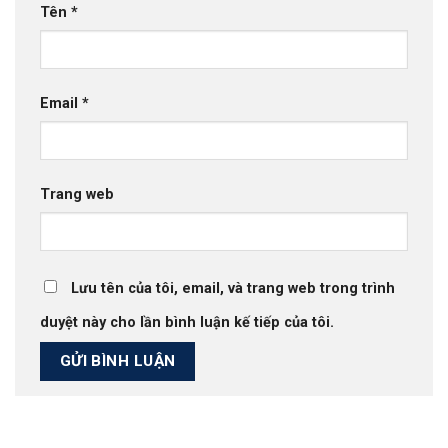
Tên
*
Email
*
Trang web
Lưu tên của tôi, email, và trang web trong trình
duyệt này cho lần bình luận kế tiếp của tôi.