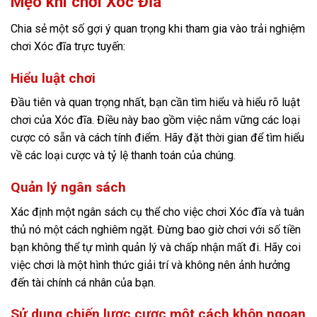
Mẹo khi chơi Xóc Đĩa
Chia sẻ một số gợi ý quan trọng khi tham gia vào trải nghiệm
chơi Xóc đĩa trực tuyến:
Hiểu luật chơi
Đầu tiên và quan trọng nhất, bạn cần tìm hiểu và hiểu rõ luật
chơi của Xóc đĩa. Điều này bao gồm việc nắm vững các loại
cược có sẵn và cách tính điểm. Hãy đặt thời gian để tìm hiểu
về các loại cược và tỷ lệ thanh toán của chúng.
Quản lý ngân sách
Xác định một ngân sách cụ thể cho việc chơi Xóc đĩa và tuân
thủ nó một cách nghiêm ngặt. Đừng bao giờ chơi với số tiền
bạn không thể tự mình quản lý và chấp nhận mất đi. Hãy coi
việc chơi là một hình thức giải trí và không nên ảnh hưởng
đến tài chính cá nhân của bạn.
Sử dụng chiến lược cược một cách khôn ngoan