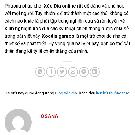
Phương pháp chơi
Xóc Đĩa online
rất dễ dàng và phù hợp
với mọi người. Tuy nhiên, để trở thành một cao thủ, không có
cách nào khác là phải tập trung nghiên cứu và rèn luyện về
kinh nghiệm xóc đĩa
các kỹ thuật chiến thắng được chia sẻ
trong bài viết này.
Xocdia.games
là một trò chơi do nhà cái
thiết kế và phát triển. Hy vọng qua bài viết này, bạn có thể cải
thiện đáng kể tỷ lệ chiến thắng của mình.
Bài viết này được đăng trong
Blog xóc đĩa
. Đánh dấu
liên kết thường trực
.
OSANA