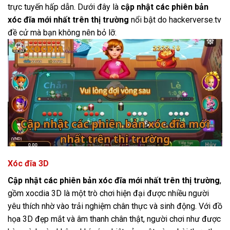
trực tuyến hấp dẫn. Dưới đây là
cập nhật các phiên bản
xóc đĩa mới nhất trên thị trường
nổi bật do hackerverse.tv
đề cử mà bạn không nên bỏ lỡ.
Xóc đĩa 3D
Cập nhật các phiên bản xóc đĩa mới nhất trên thị trường
,
gồm xocdia 3D là một trò chơi hiện đại được nhiều người
yêu thích nhờ vào trải nghiệm chân thực và sinh động. Với đồ
họa 3D đẹp mắt và âm thanh chân thật, người chơi như được