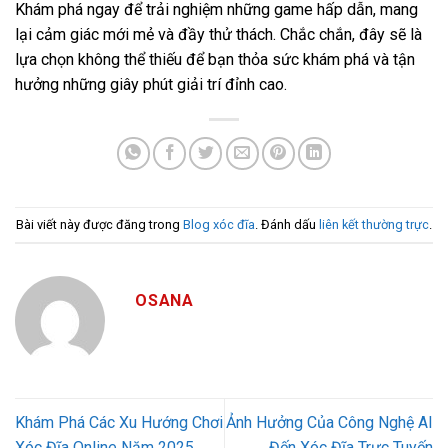
Khám phá ngay để trải nghiệm những game hấp dẫn, mang
lại cảm giác mới mẻ và đầy thử thách. Chắc chắn, đây sẽ là
lựa chọn không thể thiếu để bạn thỏa sức khám phá và tận
hưởng những giây phút giải trí đỉnh cao.
Bài viết này được đăng trong
Blog xóc đĩa
. Đánh dấu
liên kết thường trực
.
OSANA
Khám Phá Các Xu Hướng Chơi
Ảnh Hưởng Của Công Nghệ AI
Xóc Đĩa Online Năm 2025
Đến Xóc Đĩa Trực Tuyến