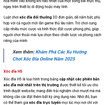
hòa mình vào không khí náo nhiệt của một sòng bài thực thụ,
ngay trên thiết bị di động hoặc máy tính.
Luật chơi
xóc đĩa đổi thưởng
3D đơn giản, dễ nắm bắt, phù
hợp với cả người mới lẫn game thủ lâu năm. Trò chơi cung
cấp nhiều mức cược và hình thức đặt cược phong phú, giúp
người chơi thoải mái lựa chọn theo chiến lược và phong cách
riêng của mình.
Xem thêm:
Khám Phá Các Xu Hướng
Chơi Xóc Đĩa Online Năm 2025
Xóc đĩa H5
Xóc đĩa H5 là loại hình trong bảng
cập nhật các phiên bản
xóc đĩa mới nhất trên thị trường
được thiết kế tối ưu cho
trình duyệt website, mang đến trải nghiệm chơi mượt mà mà
không cần cài đặt thêm bất kỳ ứng dụng nào. Nhờ đó, bạn
có thể tham gia
xóc đĩa trực tuyến
mọi lúc mọi nơi chỉ với