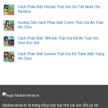
Cách Phân Biệt Hitclub Thật Giả Chi Tiết Nhất Cho
Newbie
Hướng Dẫn Cách Phân Biệt Zowin Thật Giả An Toàn
Khi Chơi
Cách Phân Biệt 789club Thật Giả Để An Toàn Khi
Chơi Xóc Đĩa
Cách Phân Biệt Sunwin Thật Giả Để Tránh Mất Trắng
Khi Chơi
hackerverse.tv là trang tổng hợp top nhà cái xóc đĩa uy tín