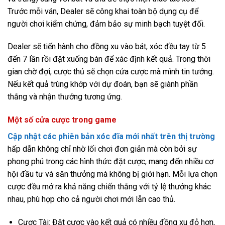
Trước mỗi ván, Dealer sẽ công khai toàn bộ dụng cụ để
người chơi kiểm chứng, đảm bảo sự minh bạch tuyệt đối.
Dealer sẽ tiến hành cho đồng xu vào bát, xóc đều tay từ 5
đến 7 lần rồi đặt xuống bàn để xác định kết quả. Trong thời
gian chờ đợi, cược thủ sẽ chọn cửa cược mà mình tin tưởng.
Nếu kết quả trùng khớp với dự đoán, bạn sẽ giành phần
thắng và nhận thưởng tương ứng.
Một số cửa cược trong game
Cập nhật các phiên bản xóc đĩa mới nhất trên thị trường
hấp dẫn không chỉ nhờ lối chơi đơn giản mà còn bởi sự
phong phú trong các hình thức đặt cược, mang đến nhiều cơ
hội đầu tư và săn thưởng mà không bị giới hạn. Mỗi lựa chọn
cược đều mở ra khả năng chiến thắng với tỷ lệ thưởng khác
nhau, phù hợp cho cả người chơi mới lẫn cao thủ.
Cược Tài: Đặt cược vào kết quả có nhiều đồng xu đỏ hơn,