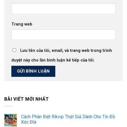
Trang web
Lưu tên của tôi, email, và trang web trong trình
duyệt này cho lần bình luận kế tiếp của tôi.
BÀI VIẾT MỚI NHẤT
Cách Phân Biệt Rikvip Thật Giả Dành Cho Tín Đồ
Xóc Đĩa