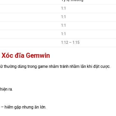
1:1
1:1
1:1
1:1
1:12 – 1:15
ng Xóc đĩa Gemwin
ngữ thường dùng trong game nhằm tránh nhầm lẫn khi đặt cược.
iện ra.
g – hiếm gặp nhưng ăn lớn.