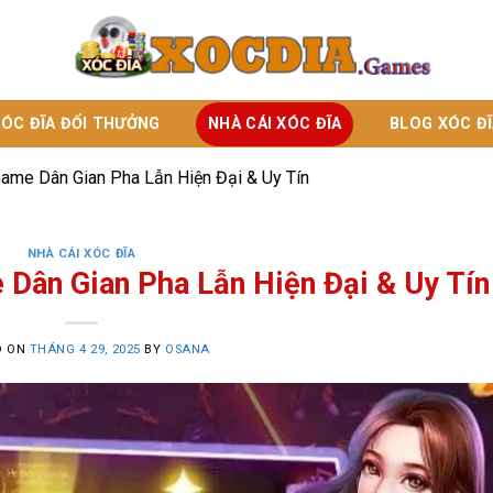
ÓC ĐĨA ĐỔI THƯỞNG
NHÀ CÁI XÓC ĐĨA
BLOG XÓC Đ
ame Dân Gian Pha Lẫn Hiện Đại & Uy Tín
NHÀ CÁI XÓC ĐĨA
Dân Gian Pha Lẫn Hiện Đại & Uy Tín
D ON
THÁNG 4 29, 2025
BY
OSANA