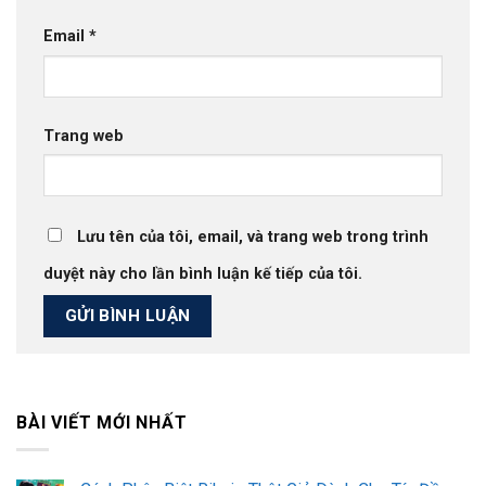
Email
*
Trang web
Lưu tên của tôi, email, và trang web trong trình
duyệt này cho lần bình luận kế tiếp của tôi.
BÀI VIẾT MỚI NHẤT