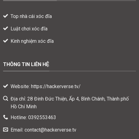
Top nhà cái xóc đĩa
Luật chơi xóc đĩa
Kinh nghiệm xóc đĩa
THÔNG TIN LIÊN HỆ
Website: https://hackerverse.tv/
Địa chỉ: 28 Đinh Đức Thiện, Ấp 4, Bình Chánh, Thành phố
Hồ Chí Minh
Hotline: 0392553463
Email:
contact@hackerverse.tv