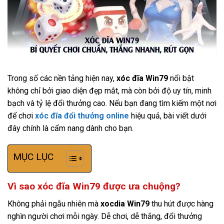
Trong số các nền tảng hiện nay,
xóc đĩa Win79
nổi bật
không chỉ bởi giao diện đẹp mắt, mà còn bởi độ uy tín, minh
bạch và tỷ lệ đổi thưởng cao. Nếu bạn đang tìm kiếm một nơi
để chơi
xóc đĩa đổi thưởng online
hiệu quả, bài viết dưới
đây chính là cẩm nang dành cho bạn.
MỤC LỤC
Vì sao xóc đĩa Win79 được ưa chuộng?
Không phải ngẫu nhiên mà
xocdia Win79
thu hút được hàng
nghìn người chơi mỗi ngày. Dễ chơi, dễ thắng, đổi thưởng