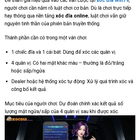
Để tham gia hiệu quả vào các ván cược tại
xóc đĩa Win79
,
người chơi cần nắm rõ luật chơi cơ bản. Dù là chơi trực tiếp
hay thông qua nền tảng
xóc đĩa online
, luật chơi vẫn giữ
nguyên tinh thần của phiên bản truyền thống.
Thành phần cần có trong một ván chơi:
1 chiếc đĩa và 1 cái bát: Dùng để xóc các quân vị.
4 quân vị: Có hai mặt khác màu – thường là đỏ/trắng
hoặc sấp/ngửa.
Dealer hoặc hệ thống xóc tự động: Xử lý quá trình xóc và
công bố kết quả.
Mục tiêu của người chơi: Dự đoán chính xác kết quả số
lượng mặt ngửa/sấp của 4 quân vị sau khi được xóc.