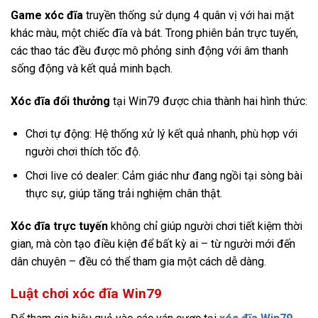
Game xóc đĩa
truyền thống sử dụng 4 quân vị với hai mặt
khác màu, một chiếc đĩa và bát. Trong phiên bản trực tuyến,
các thao tác đều được mô phỏng sinh động với âm thanh
sống động và kết quả minh bạch.
Xóc đĩa đổi thưởng
tại Win79 được chia thành hai hình thức:
Chơi tự động: Hệ thống xử lý kết quả nhanh, phù hợp với
người chơi thích tốc độ.
Chơi live có dealer: Cảm giác như đang ngồi tại sòng bài
thực sự, giúp tăng trải nghiệm chân thật.
Xóc đĩa trực tuyến
không chỉ giúp người chơi tiết kiệm thời
gian, mà còn tạo điều kiện để bất kỳ ai – từ người mới đến
dân chuyên – đều có thể tham gia một cách dễ dàng.
Luật chơi xóc đĩa Win79