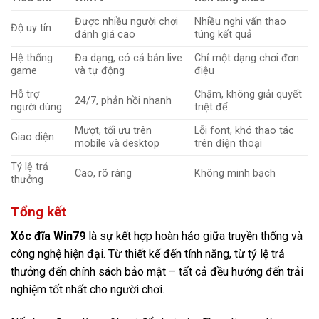
Được nhiều người chơi
Nhiều nghi vấn thao
Độ uy tín
đánh giá cao
túng kết quả
Hệ thống
Đa dạng, có cả bản live
Chỉ một dạng chơi đơn
game
và tự động
điệu
Hỗ trợ
Chậm, không giải quyết
24/7, phản hồi nhanh
người dùng
triệt để
Mượt, tối ưu trên
Lỗi font, khó thao tác
Giao diện
mobile và desktop
trên điện thoại
Tỷ lệ trả
Cao, rõ ràng
Không minh bạch
thưởng
Tổng kết
Xóc đĩa Win79
là sự kết hợp hoàn hảo giữa truyền thống và
công nghệ hiện đại. Từ thiết kế đến tính năng, từ tỷ lệ trả
thưởng đến chính sách bảo mật – tất cả đều hướng đến trải
nghiệm tốt nhất cho người chơi.