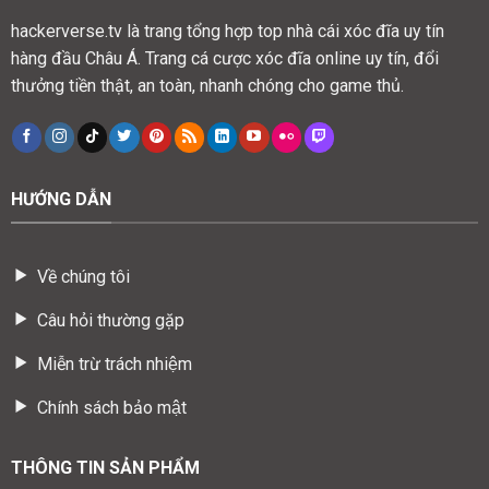
hackerverse.tv là trang tổng hợp top nhà cái xóc đĩa uy tín
hàng đầu Châu Á. Trang cá cược xóc đĩa online uy tín, đổi
thưởng tiền thật, an toàn, nhanh chóng cho game thủ.
HƯỚNG DẪN
Về chúng tôi
Câu hỏi thường gặp
Miễn trừ trách nhiệm
Chính sách bảo mật
THÔNG TIN SẢN PHẨM